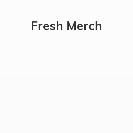
Fresh Merch