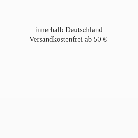
innerhalb Deutschland
Versandkostenfrei ab
50 €