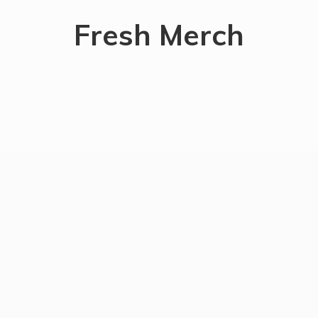
Fresh Merch