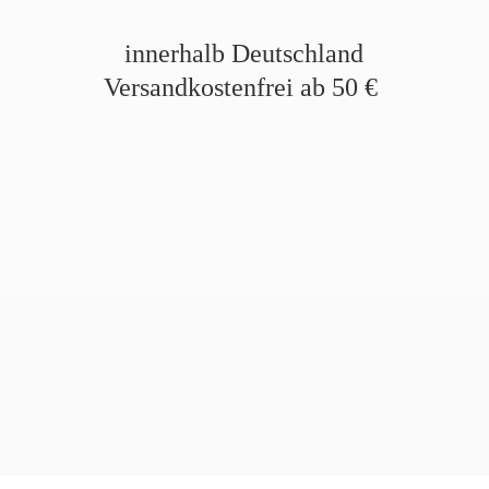
innerhalb Deutschland
Versandkostenfrei ab
50 €