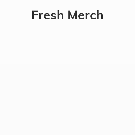
Fresh Merch