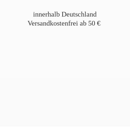
innerhalb Deutschland
Versandkostenfrei ab
50 €