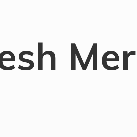
esh Me