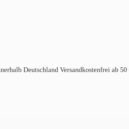
nnerhalb Deutschland Versandkostenfrei ab
50